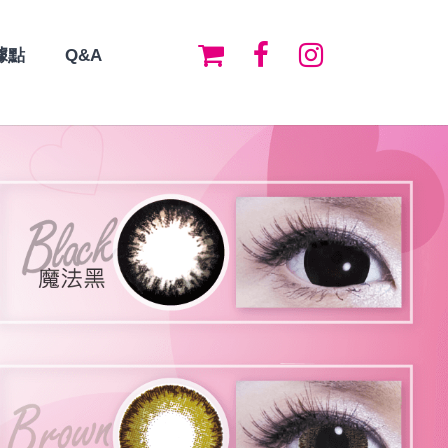
據點
Q&A