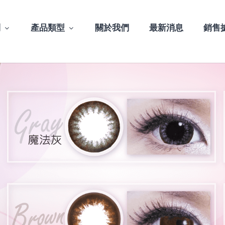
列
產品類型
關於我們
最新消息
銷售