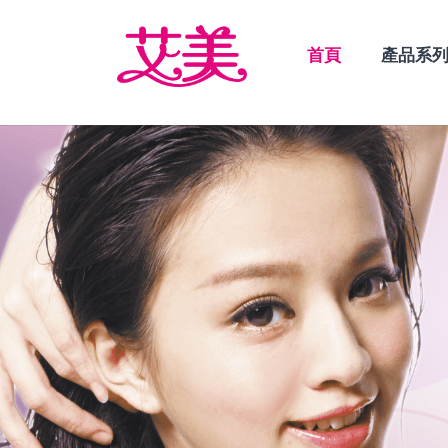
首頁
產品系