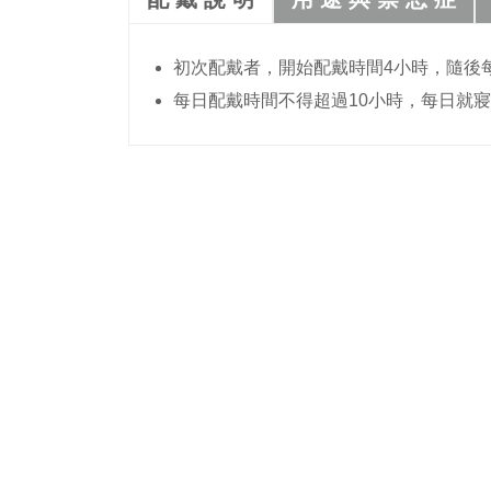
初次配戴者，開始配戴時間4小時，隨後
每日配戴時間不得超過10小時，每日就