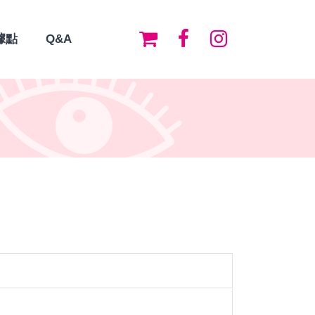
據點
Q&A