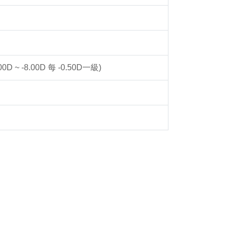
-6.00D ~ -8.00D 每 -0.50D一級)